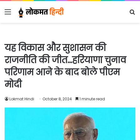
Menu
S
fo
यह विकास और सुशासन की
राजनीति की जीत…हरियाणा चुनाव
परिणाम आने के बाद बोले पीएम
मोदी
Lokmat Hindi
October 8, 2024
1 minute read