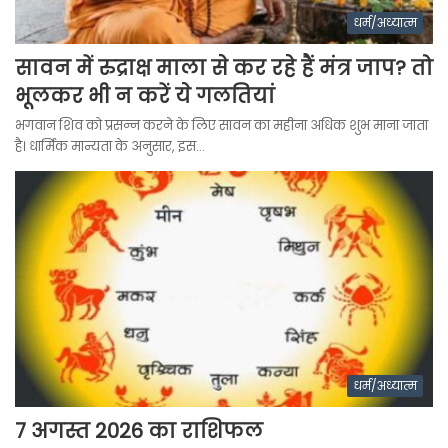
धर्म/अध्यात्म
सावन में रुद्राक्ष माला से कर रहे हैं मंत्र जाप? तो
भूलकर भी न करें ये गलतियां
भगवान शिव को प्रसन्न करने के लिए सावन का महीना अधिक शुभ माना जाता
है। धार्मिक मान्यता के अनुसार, इस…
धर्म/अध्यात्म
7 अगस्त 2026 का राशिफल