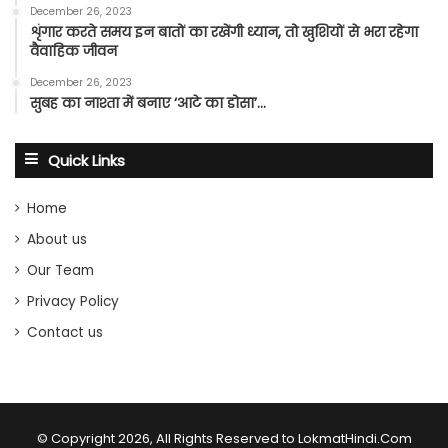
December 26, 2023
शृंगार करते समय इन बातों का रखेंगी ध्यान, तो खुशियों से भरा रहेगा
वैवाहिक जीवन
December 26, 2023
सुबह का नाश्ता में बनाए ‘आटे का डोसा’…
Quick Links
Home
About us
Our Team
Privacy Policy
Contact us
© Copyright 2026, All Rights Reserved to LokmatHindi.Com