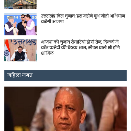
उत्तराखंड विस चुनाव: इस महीने बूथ जीतो अभियान
करेगी भाजपा
भाजपा की चुनाव तैयारियां होंगी तेज, दिल्ली में
कोर कमेटी की बैठक आज, सीएम धामी भी होंगे
शामिल
महिला जगत