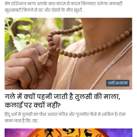
मेष राशिआज भाग्य आपके साथ कदम से कदम मिलाकर चलेगा। मनचाही
खुशखबरी मिलने से घर और दोस्तों के बीच खुशी…
धर्म/अध्यात्म
गले में क्यों पहनी जाती है तुलसी की माला,
कलाई पर क्यों नहीं?
हिंदू धर्म में तुलसी का पौधा अत्यंत पवित्र और पूजनीय पौधों में शामिल है। ऐसा
माना जाता है कि, यह…