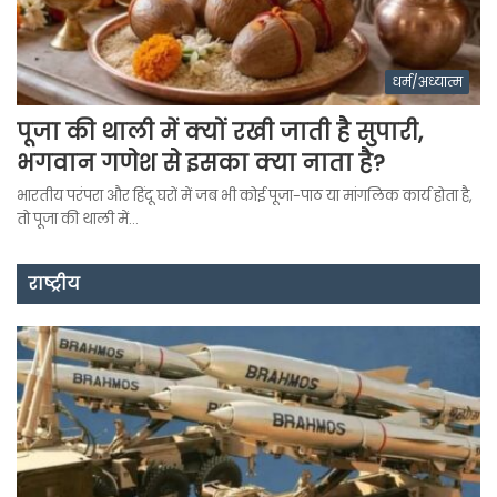
धर्म/अध्यात्म
पूजा की थाली में क्यों रखी जाती है सुपारी,
भगवान गणेश से इसका क्या नाता है?
भारतीय परंपरा और हिंदू घरों में जब भी कोई पूजा-पाठ या मांगलिक कार्य होता है,
तो पूजा की थाली में…
राष्ट्रीय