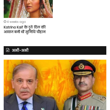
4 weeks ago
Katrina Kaif के टूटे दिल की
आवाज बनी थीं सुनिधि चौहान
अभी-अभी