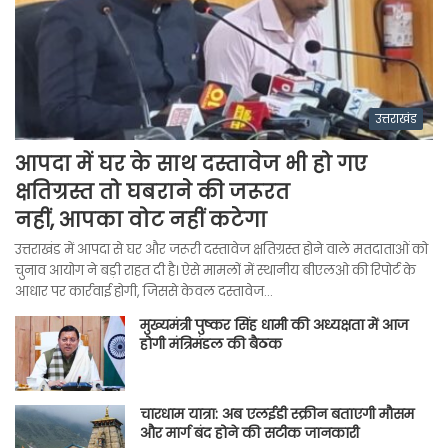
उत्तराखंड
आपदा में घर के साथ दस्तावेज भी हो गए
क्षतिग्रस्त तो घबराने की जरूरत
नहीं, आपका वोट नहीं कटेगा
उत्तराखंड में आपदा से घर और जरूरी दस्तावेज क्षतिग्रस्त होने वाले मतदाताओं को
चुनाव आयोग ने बड़ी राहत दी है। ऐसे मामलों में स्थानीय बीएलओ की रिपोर्ट के
आधार पर कार्रवाई होगी, जिससे केवल दस्तावेज…
मुख्यमंत्री पुष्कर सिंह धामी की अध्यक्षता में आज
होगी मंत्रिमंडल की बैठक
चारधाम यात्रा: अब एलईडी स्क्रीन बताएगी मौसम
और मार्ग बंद होने की सटीक जानकारी