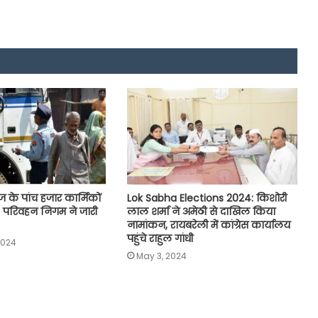
वेज के पांच हजार कार्मिकों
Lok Sabha Elections 2024: किशोरी
ी, परिवहन निगम ने जारी
लाल शर्मा ने अमेठी से दाखिल किया
नामांकन, रायबरेली में कांग्रेस कार्यालय
पहुंचे राहुल गांधी
2024
May 3, 2024