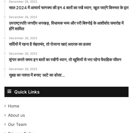
December 26, 2023
साल 2024 में आचार्य चाणक्य की इन 4 बातों का रखें ध्यान, खुल जाएंगे किस्मत के द्वार
December 26, 2023
उपराष्ट्रपति जगदीप धनखड़, विधायक भव्य और परी बिश्नोई के आशीर्वाद समारोह में
होंगे शामिल
December 26, 2023
सर्दियों में रहना है सेहतमंद, तो रोजाना खाएं अदरक का हलवा
December 26, 2023
शृंगार करते समय इन बातों का रखेंगी ध्यान, तो खुशियों से भरा रहेगा वैवाहिक जीवन
December 26, 2023
सुबह का नाश्ता में बनाए ‘आटे का डोसा’…
Quick Links
Home
About us
Our Team