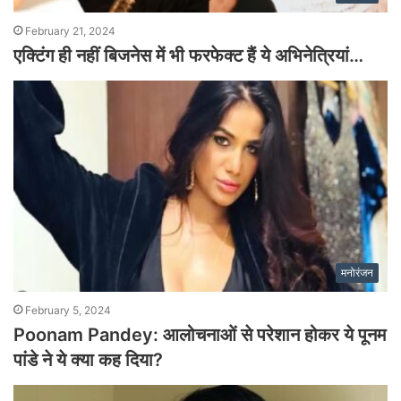
February 21, 2024
एक्टिंग ही नहीं बिजनेस में भी फरफेक्ट हैं ये अभिनेत्रियां…
मनोरंजन
February 5, 2024
Poonam Pandey: आलोचनाओं से परेशान होकर ये पूनम
पांडे ने ये क्या कह दिया?