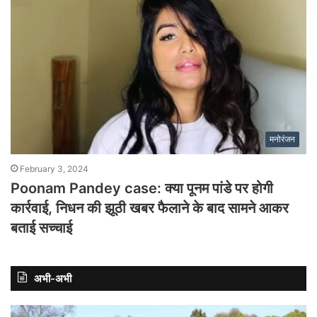
मनोरंजन
February 3, 2024
Poonam Pandey case: क्या पूनम पांडे पर होगी
कार्रवाई, निधन की झूठी खबर फैलाने के बाद सामने आकर
बताई सच्चाई
अभी-अभी