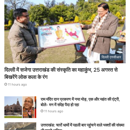
दिल्ली एनसीआर
दिल्ली में सजेगा उत्तराखंड की संस्कृति का महाकुंभ, 25 अगस्त से
बिखरेंगे लोक कला के रंग
11 hours ago
राम मंदिर दान प्रकरण में नया मोड़, एक और महंत की एंट्री,
बोले- मन में संदेह पैदा हो रहा
11 hours ago
उत्तराखंड: चारों धामों में पहली बार पहुंचने वाले भक्तों की संख्या