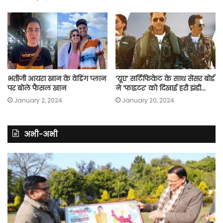
भतीजी आयरा खान के वेडिंग प्लान
‘यूए’ सर्टिफिकेट के साथ सेंसर बोर्ड
पर बोले फैसल खान
ने ‘फाइटर’ को दिखाई हरी झंडी…
January 2, 2024
January 20, 2024
अभी-अभी