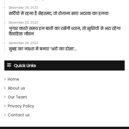
December 26, 2023
सर्दियों में रहना है सेहतमंद, तो रोजाना खाएं अदरक का हलवा
December 26, 2023
शृंगार करते समय इन बातों का रखेंगी ध्यान, तो खुशियों से भरा रहेगा
वैवाहिक जीवन
December 26, 2023
सुबह का नाश्ता में बनाए ‘आटे का डोसा’…
Quick Links
Home
About us
Our Team
Privacy Policy
Contact us