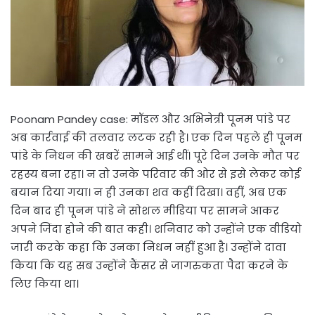
Poonam Pandey case: मॉडल और अभिनेत्री पूनम पांडे पर
अब कार्रवाई की तलवार लटक रही है। एक दिन पहले ही पूनम
पांडे के निधन की खबरें सामने आई थीं। पूरे दिन उनके मौत पर
रहस्य बना रहा। न तो उनके परिवार की ओर से इसे लेकर कोई
बयान दिया गया। न ही उनका शव कहीं दिखा। वहीं, अब एक
दिन बाद ही पूनम पांडे ने सोशल मीडिया पर सामने आकर
अपने जिंदा होने की बात कही। शनिवार को उन्होंने एक वीडियो
जारी करके कहा कि उनका निधन नहीं हुआ है। उन्होंने दावा
किया कि यह सब उन्होंने कैंसर से जागरुकता पैदा करने के
लिए किया था।