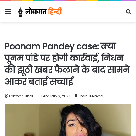
Menu
S
fo
Poonam Pandey case: क्या
पूनम पांडे पर होगी कार्रवाई, निधन
की झूठी खबर फैलाने के बाद सामने
आकर बताई सच्चाई
Lokmat Hindi
February 3, 2024
1 minute read