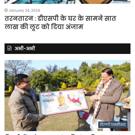
January 24, 2024
तरनतारन : डीएसपी के घर के सामने सात
लाख की लूट को दिया अंजाम
अभी-अभी
दिल्ली एनसीआर