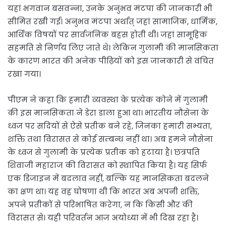
यहां भगवान बसवन्ना, उनके अनुभव मंटपा की जानकारी भी
सीमित रखी गई। अनुभव मंटपा अर्थात् जहां सामाजिक, धार्मिक,
आर्थिक विषयों पर सार्वजनिक बहस होती थी। जहां सामूहिक
सहमति से निर्णय लिए जाते थे। लेकिन गुलामी की मानसिकता
के कारण भारत की अनेक पीढ़ियों को इस जानकारी से वंचित
रखा गया।
पीएम ने कहा कि हमारी व्यवस्था के प्रत्येक कोने में गुलामी
की इस मानसिकता ने डेरा डाला हुआ था। भारतीय नौसेना के
ध्वज पर सदियों से ऐसे प्रतीक बने रहे, जिनका हमारी सभ्यता,
शक्ति तथा विरासत से कोई सम्बन्ध नहीं था। अब हमने नौसेना
के ध्वज से गुलामी के प्रत्येक प्रतीक को हटाया है। छत्रपति
शिवाजी महाराज की विरासत को स्थापित किया है। यह सिर्फ
एक डिजाइन में बदलाव नहीं, बल्कि यह मानसिकता बदलने
का क्षण था। यह वह घोषणा थी कि भारत अब अपनी शक्ति,
अपने प्रतीकों से परिभाषित करेगा, न कि किसी और की
विरासत से। यही परिवर्तन आज अयोध्या में भी दिख रहा है।