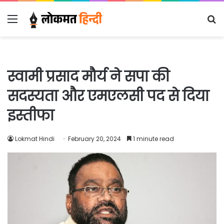
Menu
S
fo
स्वामी प्रसाद मौर्य ने सपा की
सदस्यता और एमएलसी पद से दिया
इस्तीफा
Lokmat Hindi
February 20, 2024
1 minute read