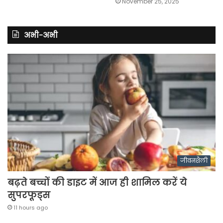
November 25, 2025
अभी-अभी
जीवनशैली
बढ़ते बच्चों की डाइट में आज ही शामिल करें ये
सुपरफूड्स
11 hours ago