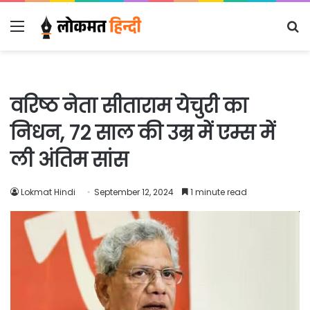
Menu
S
fo
वरिष्ठ नेता सीताराम येचुरी का
निधन, 72 साल की उम्र में एम्स में
ली अंतिम सांस
Lokmat Hindi
September 12, 2024
1 minute read