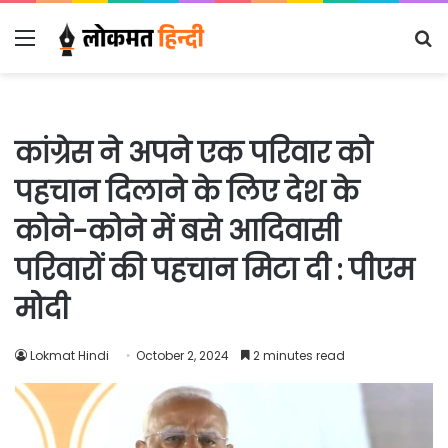
Menu
S
fo
कांग्रेस ने अपने एक परिवार को
पहचान दिलाने के लिए देश के
कोने-कोने में बसे आदिवासी
परिवारों की पहचान मिटा दी : पीएम
मोदी
Lokmat Hindi
October 2, 2024
2 minutes read