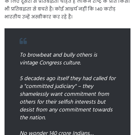
के लिए दूसरों से प्रतिबद्धता चाहते हैं लेकिन राष्ट्र के प्रति किसी
भी प्रतिबद्धता से बचते हैं। कोई आश्चर्य नहीं कि 140 करोड़
भारतीय उन्हें अस्वीकार कर रहे हैं।
To browbeat and bully others is
vintage Congress culture.
5 decades ago itself they had called for
a "committed judiciary" – they
shamelessly want commitment from
others for their selfish interests but
desist from any commitment towards
the nation.
No wonder 140 crore Indians…