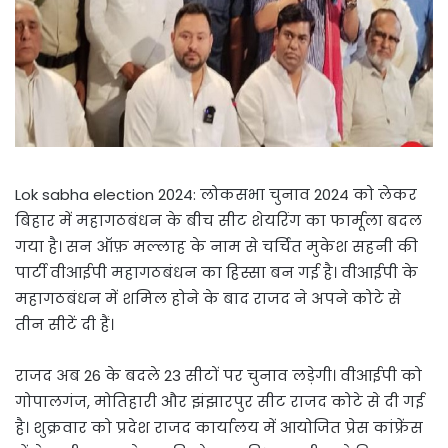
Lok sabha election 2024: लोकसभा चुनाव 2024 को लेकर
बिहार में महागठबंधन के बीच सीट शेयरिंग का फार्मूला बदल
गया है। सन ऑफ़ मल्लाह के नाम से चर्चित मुकेश सहनी की
पार्टी वीआईपी महागठबंधन का हिस्सा बन गई है। वीआईपी के
महागठबंधन में शमिल होने के बाद राजद ने अपने कोटे से
तीन सीटें दी हैं।
राजद अब 26 के बदले 23 सीटों पर चुनाव लड़ेगी। वीआईपी को
गोपालगंज, मोतिहारी और झंझारपुर सीट राजद कोटे से दी गई
है। शुक्रवार को प्रदेश राजद कार्यालय में आयोजित प्रेस कांफ्रेंस