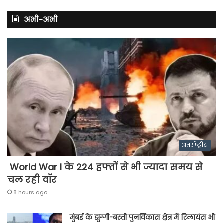
अभी-अभी
अंतर्राष्ट्रीय
World War I के 224 हफ्तों से भी ज्यादा समय से
चल रही वॉर
8 hours ago
मुंबई के झुग्गी-बस्ती पुनर्विकास क्षेत्र में रिलायंस भी