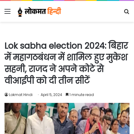
Menu
S
fo
Lok sabha election 2024: बिहार
में महागठबंधन में शामिल हुए मुकेश
सहनी, राजद ने अपने कोटे से
वीआईपी को दी तीन सीटें
Lokmat Hindi
April 5, 2024
1 minute read