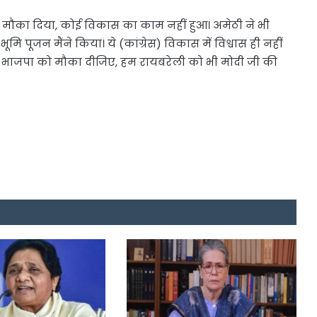
को मौका दिया, कोई विकास का काम नहीं हुआ। अमेठी ने भी
 पूजन मैंने किया। ये (कांग्रेस) विकास में विश्वास ही नहीं
 बार भाजपा को मौका दीजिए, हम रायबरेली को भी मोदी जी की