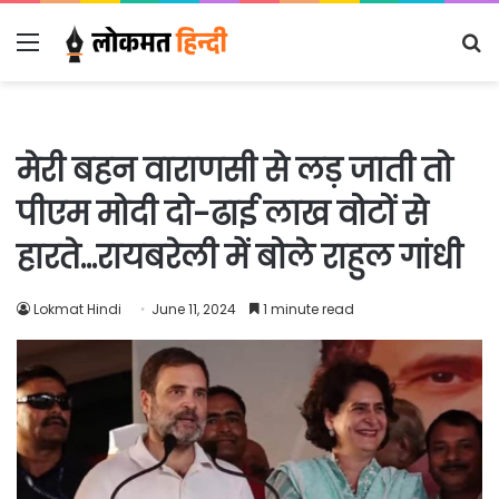
Menu
S
fo
मेरी बहन वाराणसी से लड़ जाती तो
पीएम मोदी दो-ढाई लाख वोटों से
हारते…रायबरेली में बोले राहुल गांधी
Lokmat Hindi
June 11, 2024
1 minute read