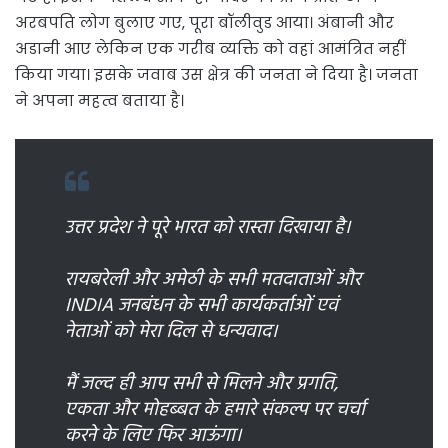
अरबपति लोग बुलाए गए, पूरा बॉलीवुड आया। अंबानी और
अडानी आए लेकिन एक गरीब व्यक्ति को वहां आमंत्रित नहीं
किया गया। इसके जवाब उस क्षेत्र की जनता ने दिया है। जनता
ने अपना महत्व बताया है।
उत्तर प्रदेश ने पूरे भारत को रास्ता दिखाया है।
रायबरेली और अमेठी के सभी मतदाताओं और
INDIA जनबंधन के सभी कार्यकर्ताओं एवं
नेताओं को मेरा दिल से धन्यवाद।
मैं जल्द ही आप सभी से मिलने और प्रगति,
एकता और मोहब्बत के हमारे संकल्प पर चर्चा
करने के लिए फिर आऊंगा।