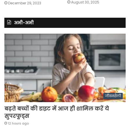
August 30, 2025
December 29, 2023
अभी-अभी
जीवनशैली
बढ़ते बच्चों की डाइट में आज ही शामिल करें ये
सुपरफूड्स
12 hours ago