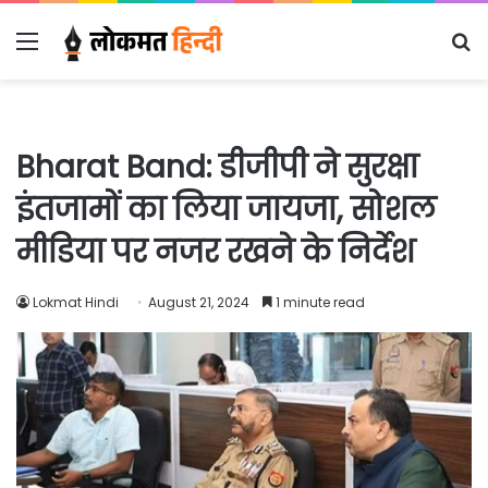
Menu
S
fo
Bharat Band: डीजीपी ने सुरक्षा
इंतजामों का लिया जायजा, सोशल
मीडिया पर नजर रखने के निर्देश
Lokmat Hindi
August 21, 2024
1 minute read