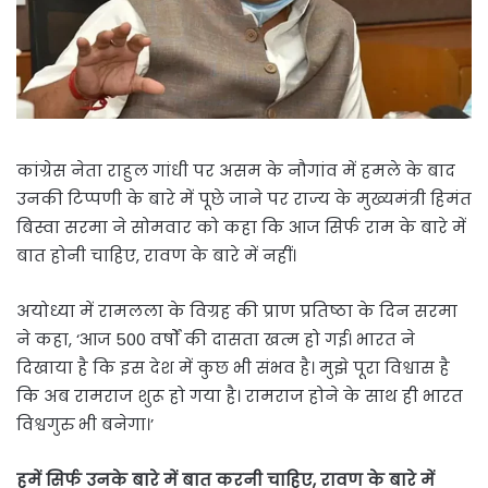
कांग्रेस नेता राहुल गांधी पर असम के नौगांव में हमले के बाद
उनकी टिप्पणी के बारे में पूछे जाने पर राज्य के मुख्यमंत्री हिमंत
बिस्वा सरमा ने सोमवार को कहा कि आज सिर्फ राम के बारे में
बात होनी चाहिए, रावण के बारे में नहीं।
अयोध्या में रामलला के विग्रह की प्राण प्रतिष्ठा के दिन सरमा
ने कहा, ‘आज 500 वर्षों की दासता खत्म हो गई। भारत ने
दिखाया है कि इस देश में कुछ भी संभव है। मुझे पूरा विश्वास है
कि अब रामराज शुरू हो गया है। रामराज होने के साथ ही भारत
विश्वगुरु भी बनेगा।’
हमें सिर्फ उनके बारे में बात करनी चाहिए, रावण के बारे में