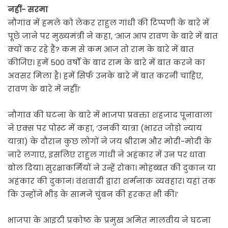
नहीं- सरमा
नौगांव में हमले को लेकर राहुल गांधी की टिप्पणी के बारे में
पूछे जाने पर मुख्यमंत्री ने कहा, ‘आज आप रावण के बारे में बात
क्यों कर रहे हैं? कम से कम आज तो राम के बारे में बात
कीजिए। हमें 500 वर्षों के बाद राम के बारे में बात करने का
अवसर मिला है। हमें सिर्फ उनके बारे में बात करनी चाहिए,
रावण के बारे में नहीं।’
नौगांव की घटना के बारे में भाजपा प्रवक्ता शहजाद पूनावाला
ने एक्स पर पोस्ट में कहा, ‘उनकी यात्रा (भारत जोड़ो न्याय
यात्रा) के दौरान कुछ लोगों ने जय श्रीराम और मोदी-मोदी के
नारे लगाए, इसलिए राहुल गांधी ने अहंकार में उन पर धावा
बोल दिया। सुरक्षाकर्मियों ने उन्हें रोका। मोहब्बत की दुकान या
अहंकार की दुकान। वंशवादी द्वारा शर्मनाक व्यवहार। यहां तक
कि उन्होंने भीड़ के सामने चुंबन की हरकत भी की।’
भाजपा के आइटी प्रकोष्ठ के प्रमुख अमित मालवीय ने घटना