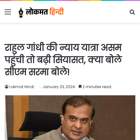
Menu
S
fo
राहुल गांधी की न्याय यात्रा असम
पहुंची तो बढ़ी सियासत, क्या बोले
सीएम सरमा बोले!
Lokmat Hindi
January 23, 2024
2 minutes read