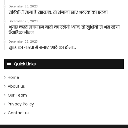
December 26, 2023
सर्दियों में रहना है सेहतमंद, तो रोजाना खाएं अदरक का हलवा
December 26, 2023
शृंगार करते समय इन बातों का रखेंगी ध्यान, तो खुशियों से भरा रहेगा
वैवाहिक जीवन
December 26, 2023
सुबह का नाश्ता में बनाए ‘आटे का डोसा’…
Quick Links
Home
About us
Our Team
Privacy Policy
Contact us