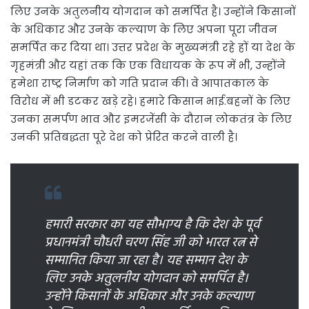
लिए उनके अतुलनीय योगदान को समर्पित है। उन्होंने किसानों
के अधिकार और उनके कल्याण के लिए अपना पूरा जीवन
समर्पित कर दिया था। उत्तर प्रदेश के मुख्यमंत्री रहे हों या देश के
गृहमंत्री और यहां तक कि एक विधायक के रूप में भी, उन्होंने
हमेशा राष्ट्र निर्माण को गति प्रदान की। वे आपातकाल के
विरोध में भी डटकर खड़े रहे। हमारे किसान भाई.बहनों के लिए
उनका समर्पण भाव और इमरजेंसी के दौरान लोकतंत्र के लिए
उनकी प्रतिबद्धता पूरे देश को प्रेरित करने वाली है।
हमारी सरकार का यह सौभाग्य है कि देश के पूर्व
प्रधानमंत्री चौधरी चरण सिंह जी को भारत रत्न से
सम्मानित किया जा रहा है। यह सम्मान देश के
लिए उनके अतुलनीय योगदान को समर्पित है।
उन्होंने किसानों के अधिकार और उनके कल्याण