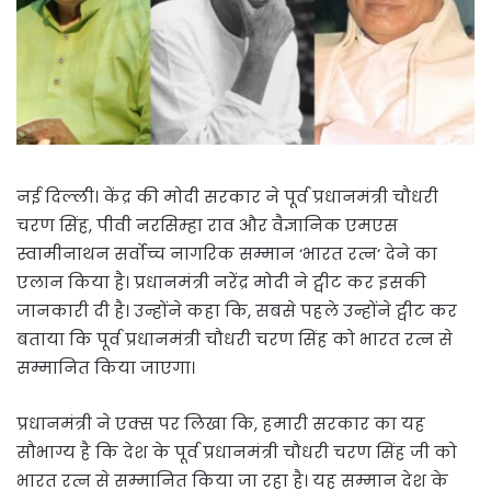
नई दिल्ली। केंद्र की मोदी सरकार ने पूर्व प्रधानमंत्री चौधरी
चरण सिंह, पीवी नरसिम्हा राव और वैज्ञानिक एमएस
स्वामीनाथन सर्वोच्च नागरिक सम्मान ‘भारत रत्न‘ देने का
एलान किया है। प्रधानमंत्री नरेंद्र मोदी ने ट्वीट कर इसकी
जानकारी दी है। उन्होंने कहा कि, सबसे पहले उन्होंने ट्वीट कर
बताया कि पूर्व प्रधानमंत्री चौधरी चरण सिंह को भारत रत्न से
सम्मानित किया जाएगा।
प्रधानमंत्री ने एक्स पर लिखा कि, हमारी सरकार का यह
सौभाग्य है कि देश के पूर्व प्रधानमंत्री चौधरी चरण सिंह जी को
भारत रत्न से सम्मानित किया जा रहा है। यह सम्मान देश के