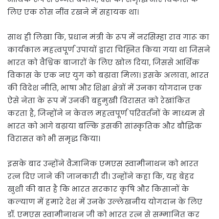
लिए एक ठोस नींव रखने में सहायक था।
साथ ही लिखा कि, प्रधान मंत्री के रूप में नरसिम्हा राव गारू का
कार्यकाल महत्वपूर्ण उपायों द्वारा चिह्नित किया गया था जिसने
भारत को वैश्विक बाजारों के लिए खोल दिया, जिससे आर्थिक
विकास के एक नए युग को बढ़ावा मिला। इसके अलावा, भारत
की विदेश नीति, भाषा और शिक्षा क्षेत्रों में उनका योगदान एक
ऐसे नेता के रूप में उनकी बहुमुखी विरासत को रेखांकित
करता है, जिन्होंने न केवल महत्वपूर्ण परिवर्तनों के माध्यम से
भारत को आगे बढ़ाया बल्कि इसकी सांस्कृतिक और बौद्धिक
विरासत को भी समृद्ध किया।
इसके बाद उन्होंने वैज्ञानिक एमएस स्वामीनाथन को भारत
रत्न दिए जाने की जानकारी दी। उन्होंने कहा कि, यह बेहद
खुशी की बात है कि भारत सरकार कृषि और किसानों के
कल्याण में हमारे देश में उनके उल्लेखनीय योगदान के लिए
डॉ. एमएस स्वामीनाथन जी को भारत रत्न से सम्मानित कर