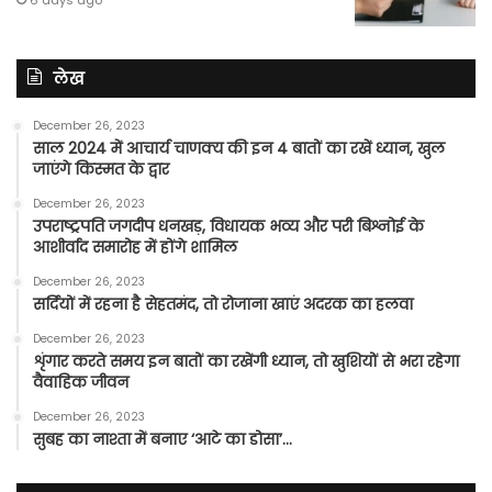
6 days ago
लेख
December 26, 2023
साल 2024 में आचार्य चाणक्य की इन 4 बातों का रखें ध्यान, खुल
जाएंगे किस्मत के द्वार
December 26, 2023
उपराष्ट्रपति जगदीप धनखड़, विधायक भव्य और परी बिश्नोई के
आशीर्वाद समारोह में होंगे शामिल
December 26, 2023
सर्दियों में रहना है सेहतमंद, तो रोजाना खाएं अदरक का हलवा
December 26, 2023
शृंगार करते समय इन बातों का रखेंगी ध्यान, तो खुशियों से भरा रहेगा
वैवाहिक जीवन
December 26, 2023
सुबह का नाश्ता में बनाए ‘आटे का डोसा’…