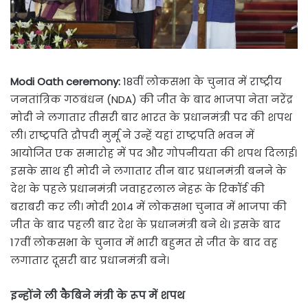
Modi Oath ceremony:
18वीं लोकसभा के चुनाव में राष्ट्रीय
जनतांत्रिक गठबंधन (NDA) की जीत के बाद भाजपा नेता नरेंद्र
मोदी ने लगातार तीसरी बार भारत के प्रधानमंत्री पद की शपथ
ली। राष्ट्रपति द्रौपदी मुर्मू ने उन्हें यहां राष्ट्रपति भवन में
आयोजित एक समारोह में पद और गोपनीयता की शपथ दिलाई।
इसके साथ ही मोदी ने लगातार तीन बार प्रधानमंत्री बनने के
देश के पहले प्रधानमंत्री जवाहरलाल नेहरू के रिकॉर्ड की
बराबरी कर ली। मोदी 2014 में लोकसभा चुनाव में भाजपा की
जीत के बाद पहली बार देश के प्रधानमंत्री बने थे। इसके बाद
17वीं लोकसभा के चुनाव में भारी बहुमत से जीत के बाद वह
लगातार दूसरी बार प्रधानमंत्री बने।
इन्होंने ली कैबिने मंत्री के रूप में शपथ