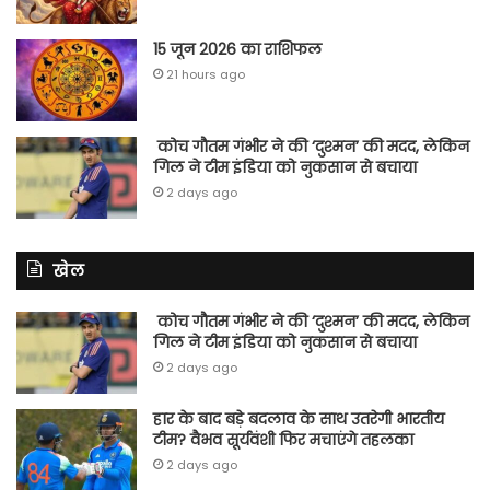
15 जून 2026 का राशिफल
21 hours ago
कोच गौतम गंभीर ने की ‘दुश्मन’ की मदद, लेकिन
गिल ने टीम इंडिया को नुकसान से बचाया
2 days ago
खेल
कोच गौतम गंभीर ने की ‘दुश्मन’ की मदद, लेकिन
गिल ने टीम इंडिया को नुकसान से बचाया
2 days ago
हार के बाद बड़े बदलाव के साथ उतरेगी भारतीय
टीम? वैभव सूर्यवंशी फिर मचाएंगे तहलका
2 days ago