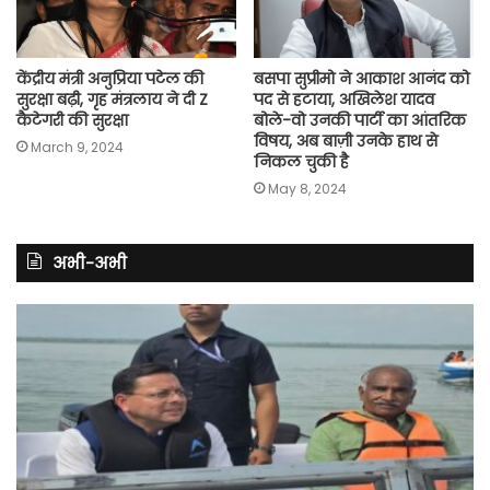
केंद्रीय मंत्री अनुप्रिया पटेल की
बसपा सुप्रीमो ने आकाश आनंद को
सुरक्षा बढ़ी, गृह मंत्रलाय ने दी Z
पद से हटाया, अखिलेश यादव
कैटेगरी की सुरक्षा
बोले-वो उनकी पार्टी का आंतरिक
विषय, अब बाज़ी उनके हाथ से
March 9, 2024
निकल चुकी है
May 8, 2024
अभी-अभी