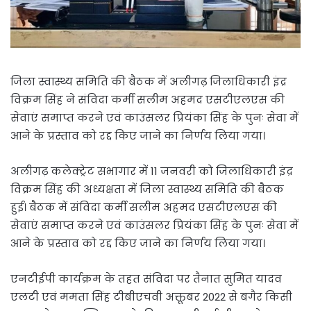
जिला स्वास्थ्य समिति की बैठक में अलीगढ़ जिलाधिकारी इंद्र
विक्रम सिंह ने संविदा कर्मी सलीम अहमद एसटीएलएस की
सेवाएं समाप्त करने एवं काउंसलर प्रियंका सिंह के पुनः सेवा में
आने के प्रस्ताव को रद्द किए जाने का निर्णय लिया गया।
अलीगढ़ कलेक्ट्रेट सभागार में 11 जनवरी को जिलाधिकारी इंद्र
विक्रम सिंह की अध्यक्षता में जिला स्वास्थ्य समिति की बैठक
हुई। बैठक में संविदा कर्मी सलीम अहमद एसटीएलएस की
सेवाएं समाप्त करने एवं काउंसलर प्रियंका सिंह के पुनः सेवा में
आने के प्रस्ताव को रद्द किए जाने का निर्णय लिया गया।
एनटीईपी कार्यक्रम के तहत संविदा पर तैनात सुमित यादव
एलटी एवं ममता सिंह टीबीएचवी अक्तूबर 2022 से बगैर किसी