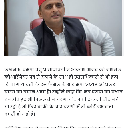
लखनऊ। बसपा प्रमुख मायावती ने आकाश आनंद को नेशनल
कोआर्डिनेटर पद से हटाने के साथ ही उत्तराधिकारी से भी हटा
दिया। मायावती के इस फैसले के बाद सपा अध्यक्ष अखिलेश
यादव का बयान आया है। उन्होंने कहा कि, जब बसपा का प्रभाव
क्षेत्र होते हुए भी पिछले तीन चरणों में उनकी एक भी सीट नहीं
आ रही है तो फिर बाकी के चार चरणों में तो कोई संभावना
बचती ही नहीं है।