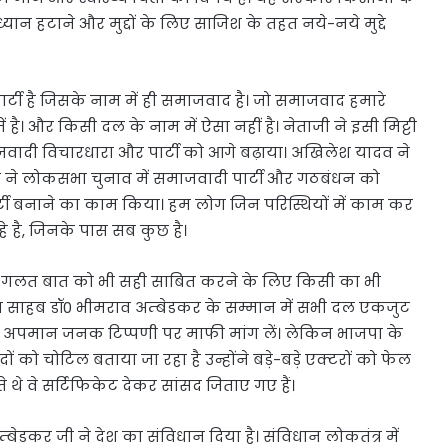
्यान हटाने और मुद्दों के लिए साजिश के तहत नये-नये मुद्दे
र्टी है जिसके नाम में ही समाजवाद है। जो समाजवाद हमारे
 में है। और किसी दल के नाम में ऐसा नहीं है। नेताजी ने इसी मिट्टी
वादी विचारधारा और पार्टी को आगे बढ़ाया। अखिलेश यादव ने
 ने लोकसभा चुनाव में समाजवादी पार्टी और गठबंधन को
 पार्टी बनाने का काम किया। हम लोग जिन परिस्थियों में काम कर
 रहे है, जिनके पास सब कुछ है।
ी गलत बात को भी सही साबित करने के लिए किसी का भी
बा साहब डॉ0 भीमराव अम्बेडकर के सम्मान में सभी दल एकजुट
ी अपमान जनक टिप्पणी पर माफी मांग लें। लेकिन भाजपा के
ं को चोटिल बताया जा रहा है उन्होंने बड़े-बड़े एक्टरों को फेल
े थे वे सर्टिफिकेट देकर सांसद जिताए गए हैं।
डकर जी ने देश का संविधान दिया है। संविधान लोकतंत्र में