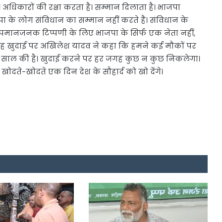
अधिकारों की रक्षा करता है। सम्मान दिलाता है। भाजपा
े लोग संविधान का सम्मान नहीं करते हैं। संविधान के
अपमानजनक टिप्पणी के लिए भाजपा के सिर्फ एक नेता नहीं,
जगह खुदाई पर अखिलेश यादव ने कहा कि हमने कई मौकों पर
खों साल की है। खुदाई करने पर हर जगह कुछ न कुछ निकलेगा।
खोदते-खोदते एक दिन देश के सौहार्द को खो देंगे।