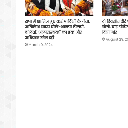
सपा में शामिल हुए कई पार्टियों के नेता,
दो दिवसीय दौरे
अखिलेश यादव बोले-भाजपा पिछड़ों,
योगी, बाढ़ पीड़
दलितों, अल्पसंख्यकों का हक और
दिया जोर
अधिकार छीन रही
August 29, 2
March 9, 2024