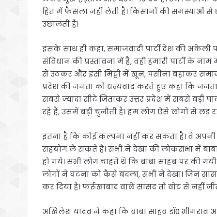
हित में फैसला नहीं लेती है। किसानों की समस्याओं से ध
उछालती है।
इसके साथ ही कहा, समाजवादी पार्टी देश की अकेली पा
संविधान की प्रस्तावना में है, वहीं हमारी पार्टी के नाम
से उठकर और इसी मिट्टी में खून, पसीना बहाकर समाज
प्रदेश की जनता को धन्यवाद करते हुए कहा कि जनता
सबसे ज्यादा सीटे जिताकर उत्तर प्रदेश में सबसे बड़ी
रहे हैं, उसमें बड़ी चुनौती है। हम लोग ऐसे लोगों से लड़
इतना है कि कोई कल्पना नहीं कर सकता है। वे अपन
सहयोग ले सकते है। सभी ने देखा की लोकसभा में बा
हो गये। सभी लोग चाहते थे कि बाबा साहब पर की गय
लोगों ने घटना को कैसे बदला, सभी ने देखा। जिन सांसदो
कर दिया है। फर्रूखाबाद वाले सांसद तो वोट से नहीं जीत
अखिलेश यादव ने कहा कि बाबा साहब डॉ0 भीमराव अम्बे