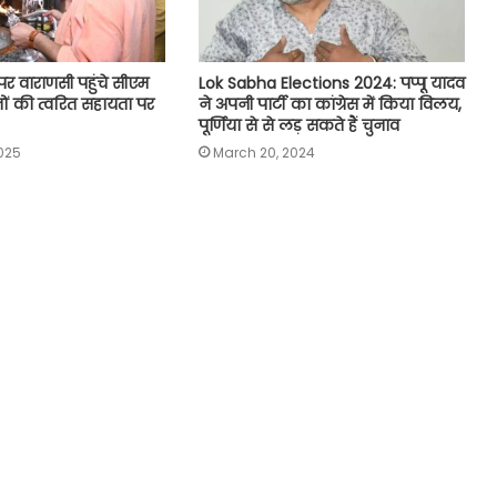
 पर वाराणसी पहुंचे सीएम
Lok Sabha Elections 2024: पप्पू यादव
ितों की त्वरित सहायता पर
ने अपनी पार्टी का कांग्रेस में किया विलय,
पूर्णिया से से लड़ सकते हैं चुनाव
025
March 20, 2024