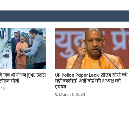
में जब भी मंथन हुआ, उससे
UP Police Paper Leak: सीएम योगी की
सीएम योगी
बड़ी कार्रवाई, भर्ती बोर्ड की अध्यक्ष को
हटाया
025
March 5, 2024