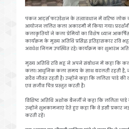
पंकज आर्ट्स फाउंडेशन के तत्वावधान में वरिष्ठ लोक 
आयोजन ललित कला अकादमी में किया गया। प्रदर्शनी
कलाकृतियों ने कला प्रेमियों का विशेष ध्यान आकर्षि
कार्यक्रम के मुख्य अतिथि प्रसिद्ध इतिहासकार रवि भट्ट 
अवधेश निगम उपस्थित रहे। कार्यक्रम का शुभारंभ अतिथ
मुख्य अतिथि रवि भट्ट ने अपने संबोधन में कहा कि
कला। आधुनिक कला समय के साथ बदलती रहती है, जबक
सदैव जीवंत रहती है। उन्होंने कहा कि ललिता पांडे 
एवं सजीव चित्र प्रस्तुत करती हैं।
विशिष्ट अतिथि अशोक बैनर्जी ने कहा कि ललिता पांडे
उन्होंने शुभकामनाएं देते हुए कहा कि वे इसी प्रका
करती रहें।