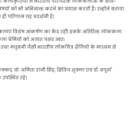
नी कलाकृतियों में भारतीय पारंपरिक लोककलाओं के साथ-
को भी अभिव्यक्त करने का प्रयास करती हैं। उन्होंने बताया
ही परिणाम यह प्रदर्शनी है।
ककलाएं विशेष आकर्षण का केंद्र रहीं। इसके अतिरिक्त लोककला
कला प्रेमियों को अत्यंत पसंद आए।
ंड तथा मधुबनी जैसी भारतीय लोकचित्र शैलियों के माध्यम से
ड़, प्रो. अमिता रानी सिंह, क्षितिज शुक्ला एवं डॉ. अपूर्वा
उपस्थित रहे।