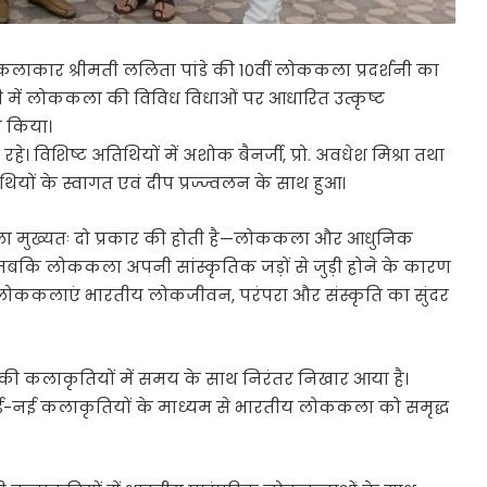
कलाकार श्रीमती ललिता पांडे की 10वीं लोककला प्रदर्शनी का
 में लोककला की विविध विधाओं पर आधारित उत्कृष्ट
त किया।
रहे। विशिष्ट अतिथियों में अशोक बैनर्जी, प्रो. अवधेश मिश्रा तथा
ियों के स्वागत एवं दीप प्रज्ज्वलन के साथ हुआ।
 कला मुख्यतः दो प्रकार की होती है—लोककला और आधुनिक
ि लोककला अपनी सांस्कृतिक जड़ों से जुड़ी होने के कारण
की लोककलाएं भारतीय लोकजीवन, परंपरा और संस्कृति का सुंदर
 की कलाकृतियों में समय के साथ निरंतर निखार आया है।
र नई-नई कलाकृतियों के माध्यम से भारतीय लोककला को समृद्ध