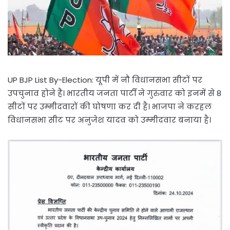
UP BJP List By-Election: यूपी में नौ विधानसभा सीटों पर
उपचुनाव होने हैं। भारतीय जनता पार्टी ने गुरुवार को इनमें से 8
सीटों पर उम्मीदवारों की घोषणा कर दी है। भाजपा ने करहल
विधानसभा सीट पर अनुजेश यादव को उम्मीदवार बनाया है।