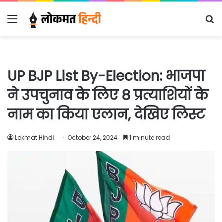
Menu
S
fo
UP BJP List By-Election: भाजपा
ने उपचुनाव के लिए 8 प्रत्याशियों के
नाम का किया एलान, देखिए लिस्ट
Lokmat Hindi
October 24, 2024
1 minute read