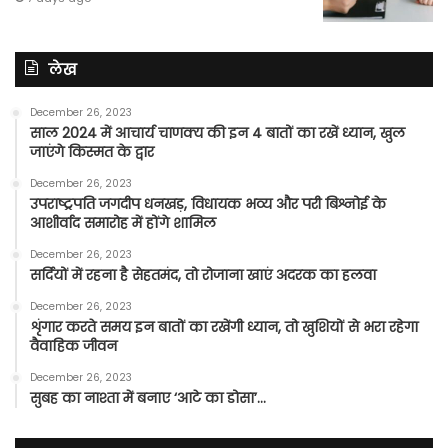
लेख
December 26, 2023
साल 2024 में आचार्य चाणक्य की इन 4 बातों का रखें ध्यान, खुल
जाएंगे किस्मत के द्वार
December 26, 2023
उपराष्ट्रपति जगदीप धनखड़, विधायक भव्य और परी बिश्नोई के
आशीर्वाद समारोह में होंगे शामिल
December 26, 2023
सर्दियों में रहना है सेहतमंद, तो रोजाना खाएं अदरक का हलवा
December 26, 2023
शृंगार करते समय इन बातों का रखेंगी ध्यान, तो खुशियों से भरा रहेगा
वैवाहिक जीवन
December 26, 2023
सुबह का नाश्ता में बनाए ‘आटे का डोसा’…