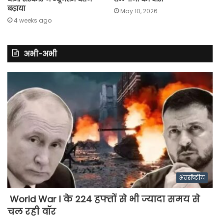
बढ़ाया
May 10, 2026
4 weeks ago
अभी-अभी
अंतर्राष्ट्रीय
World War I के 224 हफ्तों से भी ज्यादा समय से
चल रही वॉर