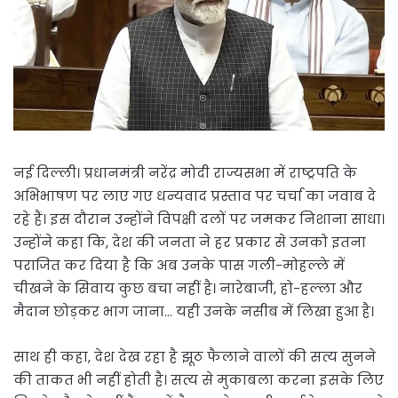
नई दिल्ली। प्रधानमंत्री नरेंद्र मोदी राज्यसभा में राष्ट्रपति के
अभिभाषण पर लाए गए धन्यवाद प्रस्ताव पर चर्चा का जवाब दे
रहे हैं। इस दौरान उन्होंने विपक्षी दलों पर जमकर निशाना साधा।
उन्होंने कहा कि, देश की जनता ने हर प्रकार से उनको इतना
पराजित कर दिया है कि अब उनके पास गली-मोहल्ले में
चीखने के सिवाय कुछ बचा नहीं है। नारेबाजी, हो-हल्ला और
मैदान छोड़कर भाग जाना… यही उनके नसीब में लिखा हुआ है।
साथ ही कहा, देश देख रहा है झूठ फैलाने वालों की सत्य सुनने
की ताकत भी नहीं होती है। सत्य से मुकाबला करना इसके लिए