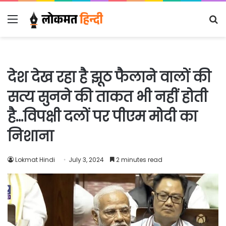
Menu
S
fo
देश देख रहा है झूठ फैलाने वालों की
सत्य सुनने की ताकत भी नहीं होती
है…विपक्षी दलों पर पीएम मोदी का
निशाना
Lokmat Hindi
July 3, 2024
2 minutes read