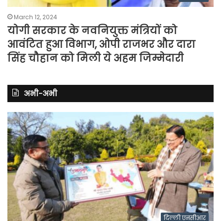
March 12, 2024
योगी सरकार के नवनियुक्त मंत्रियों को
आवंटित हुआ विभाग, ओपी राजभर और दारा
सिंह चौहान को मिली ये अहम जिम्मेदारी
अभी-अभी
दिल्ली एनसीआर