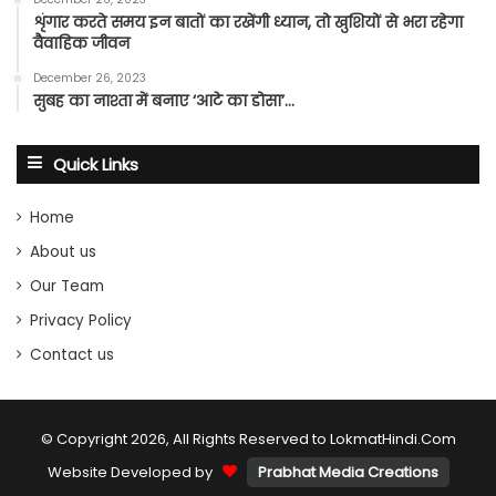
शृंगार करते समय इन बातों का रखेंगी ध्यान, तो खुशियों से भरा रहेगा
वैवाहिक जीवन
December 26, 2023
सुबह का नाश्ता में बनाए ‘आटे का डोसा’…
Quick Links
Home
About us
Our Team
Privacy Policy
Contact us
© Copyright 2026, All Rights Reserved to LokmatHindi.Com
Website Developed by
Prabhat Media Creations