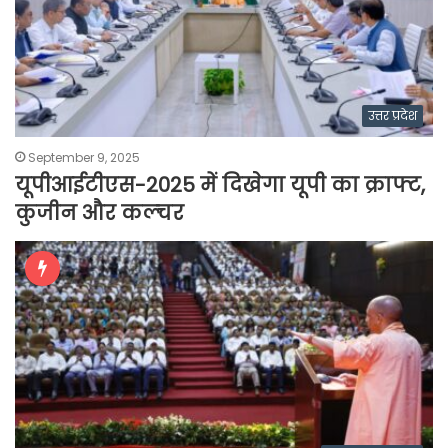
उत्तर प्रदेश
September 9, 2025
यूपीआईटीएस-2025 में दिखेगा यूपी का क्राफ्ट,
कुजीन और कल्चर