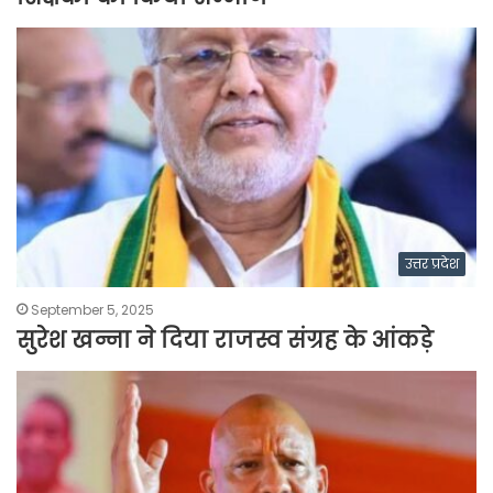
उत्तर प्रदेश
September 5, 2025
सुरेश खन्ना ने दिया राजस्व संग्रह के आंकड़े