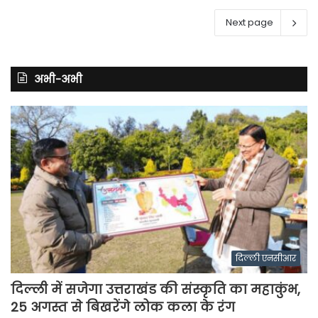
Next page
अभी-अभी
दिल्ली एनसीआर
दिल्ली में सजेगा उत्तराखंड की संस्कृति का महाकुंभ,
25 अगस्त से बिखरेंगे लोक कला के रंग