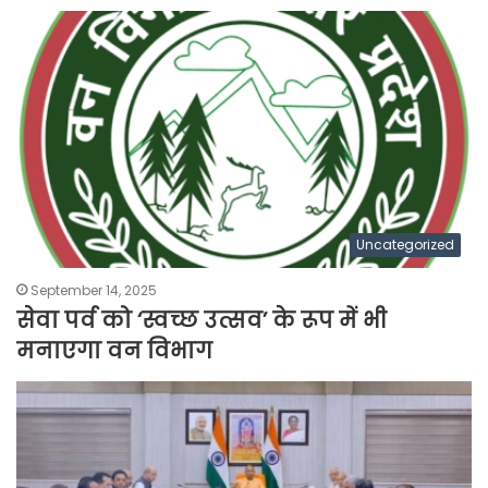
Uncategorized
September 14, 2025
सेवा पर्व को ‘स्वच्छ उत्सव’ के रूप में भी
मनाएगा वन विभाग