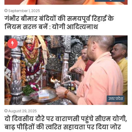
September 1, 2025
गंभीर बीमार बंदियों की समयपूर्व रिहाई के
नियम सरल बनें : योगी आदित्यनाथ
उत्तर प्रदेश
August 29, 2025
दो दिवसीय दौरे पर वाराणसी पहुंचे सीएम योगी,
बाढ़ पीड़ितों की त्वरित सहायता पर दिया जोर