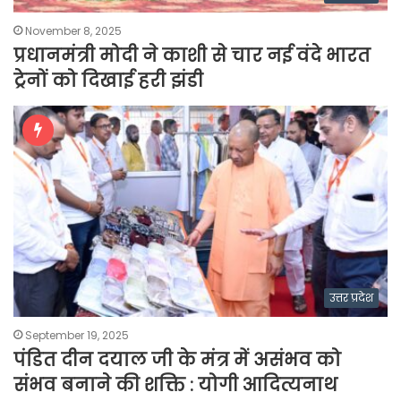
November 8, 2025
प्रधानमंत्री मोदी ने काशी से चार नई वंदे भारत
ट्रेनों को दिखाई हरी झंडी
उत्तर प्रदेश
September 19, 2025
पंडित दीन दयाल जी के मंत्र में असंभव को
संभव बनाने की शक्ति : योगी आदित्यनाथ