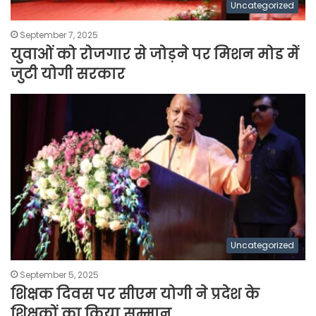
Uncategorized
September 7, 2025
युवाओं को रोजगार से जोड़ने पर मिशन मोड में
जुटी योगी सरकार
Uncategorized
September 5, 2025
शिक्षक दिवस पर सीएम योगी ने प्रदेश के
शिक्षकों का किया सम्मान