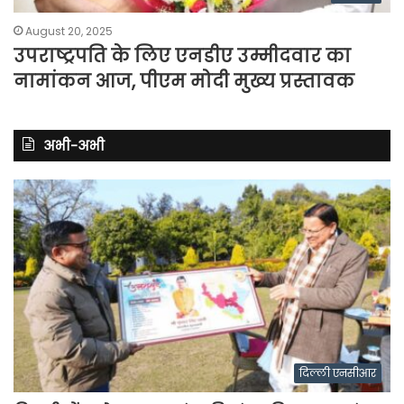
August 20, 2025
उपराष्ट्रपति के लिए एनडीए उम्मीदवार का
नामांकन आज, पीएम मोदी मुख्य प्रस्तावक
अभी-अभी
दिल्ली एनसीआर