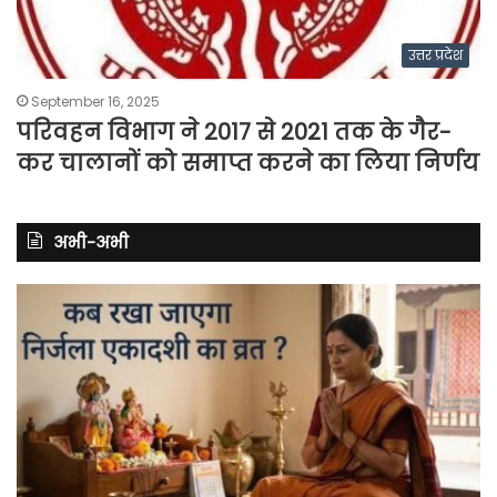
उत्तर प्रदेश
September 16, 2025
परिवहन विभाग ने 2017 से 2021 तक के गैर-
कर चालानों को समाप्त करने का लिया निर्णय
अभी-अभी