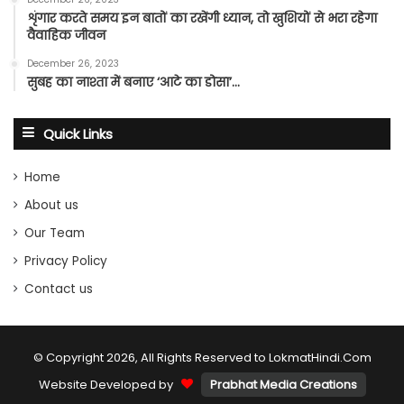
शृंगार करते समय इन बातों का रखेंगी ध्यान, तो खुशियों से भरा रहेगा
वैवाहिक जीवन
December 26, 2023
सुबह का नाश्ता में बनाए ‘आटे का डोसा’…
Quick Links
Home
About us
Our Team
Privacy Policy
Contact us
© Copyright 2026, All Rights Reserved to LokmatHindi.Com
Website Developed by
Prabhat Media Creations