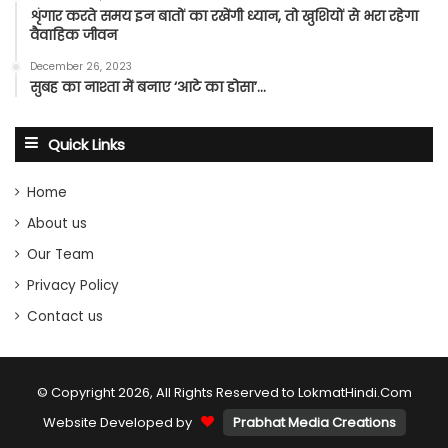
शृंगार करते समय इन बातों का रखेंगी ध्यान, तो खुशियों से भरा रहेगा
वैवाहिक जीवन
December 26, 2023
सुबह का नाश्ता में बनाए ‘आटे का डोसा’…
Quick Links
Home
About us
Our Team
Privacy Policy
Contact us
© Copyright 2026, All Rights Reserved to LokmatHindi.Com
Website Developed by
Prabhat Media Creations