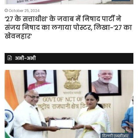
October 25, 2024
’27 के सत्ताधीश’ के जवाब में निषाद पार्टी ने
संजय निषाद का लगाया पोस्टर, लिखा-’27 का
खेवनहार’
अभी-अभी
दिल्ली एनसीआर