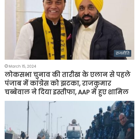
राजनीति
March 15, 2024
लोकसभा चुनाव की तारीख के एलान से पहले
पंजाब में कांग्रेस को झटका, राजकुमार
चब्बेवाल ने दिया इस्तीफा, AAP में हुए शामिल