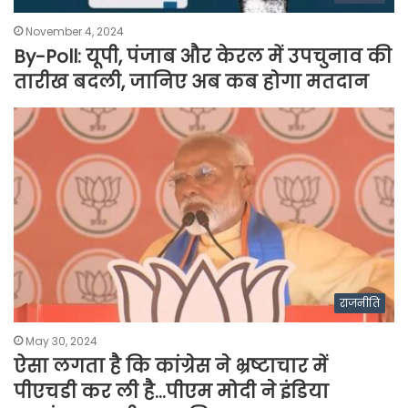
November 4, 2024
By-Poll: यूपी, पंजाब और केरल में उपचुनाव की
तारीख बदली, जानिए अब कब होगा मतदान
राजनीति
May 30, 2024
ऐसा लगता है कि कांग्रेस ने भ्रष्टाचार में
पीएचडी कर ली है…पीएम मोदी ने इंडिया