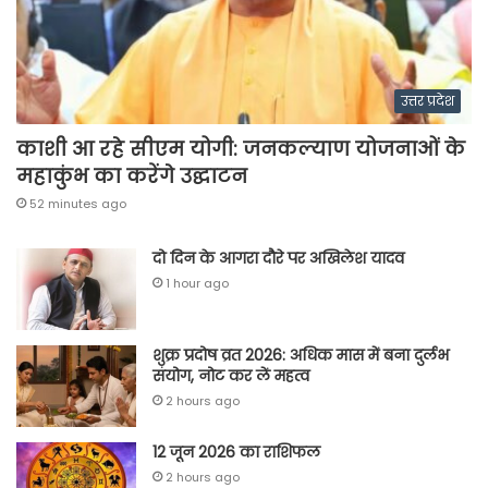
उत्तर प्रदेश
काशी आ रहे सीएम योगी: जनकल्याण योजनाओं के
महाकुंभ का करेंगे उद्घाटन
52 minutes ago
दो दिन के आगरा दौरे पर अखिलेश यादव
1 hour ago
शुक्र प्रदोष व्रत 2026: अधिक मास में बना दुर्लभ
संयोग, नोट कर लें महत्व
2 hours ago
12 जून 2026 का राशिफल
2 hours ago