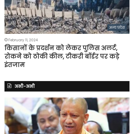
अन्य प्रदेश
February 11, 2024
किसानों के प्रदर्शन को लेकर पुलिस अलर्ट,
रोकने को ठोकी कील, टीकरी बॉर्डर पर कड़े
इंतजाम
अभी-अभी