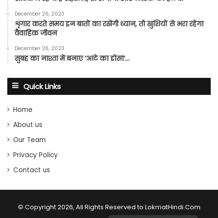
December 26, 2023
शृंगार करते समय इन बातों का रखेंगी ध्यान, तो खुशियों से भरा रहेगा
वैवाहिक जीवन
December 26, 2023
सुबह का नाश्ता में बनाए ‘आटे का डोसा’…
Quick Links
Home
About us
Our Team
Privacy Policy
Contact us
© Copyright 2026, All Rights Reserved to LokmatHindi.Com