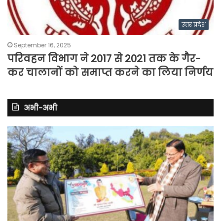
उत्तर प्रदेश
September 16, 2025
परिवहन विभाग ने 2017 से 2021 तक के गैर-
कर चालानों को समाप्त करने का लिया निर्णय
अभी-अभी