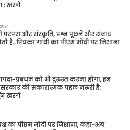
 : खरगे
 2024
 परंपरा और संस्कृति, प्रश्न पूछने और संवाद
ती है…प्रियंका गांधी का पीएम मोदी पर निशाना
आपदा-प्रबंधन को भी दुरुस्त करना होगा, इन
सरकार की सकारात्मक पहल ज़रूरी है:
ुन खरगे
ध्यक्ष का पीएम मोदी पर निशाना, कहा-अब