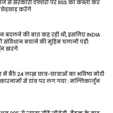
जे से सरकारी दफ्तरों पर RSS का कब्ज़ा कर
छेड़छाड़ करेंगे
ान बदलने की बात कह रही थी, इसलिए INDIA
 संविधान बचाने की मुहिम चलानी पड़ी:
ुन खरगे
ा में बैठे 24 लाख़ छात्र-छात्राओं का भविष्य मोदी
ारनामों से दांव पर लग गया : मल्लिकार्जुन