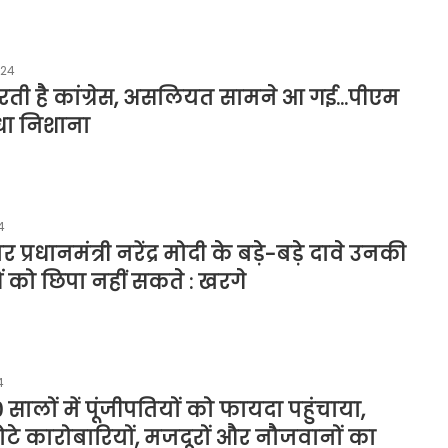
024
करती है कांग्रेस, असलियत सामने आ गई…पीएम
धा निशाना
4
प्रधानमंत्री नरेंद्र मोदी के बड़े-बड़े दावे उनकी
को छिपा नहीं सकते : खरगे
4
0 सालों में पूंजीपतियों को फायदा पहुंचाया,
ोटे कारोबारियों, मजदूरों और नौजवानों का