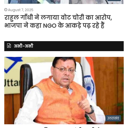
August 7, 2025
राहुल गाँधी ने लगाया वोट चोरी का आरोप,
भाजपा ने कहा NGO के आकड़े पढ़ रहे हैं
अभी-अभी
उत्तराखंड