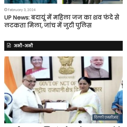
February 3, 2024
UP News: बदायूं में महिला जज का शव फंदे से
लटकता मिला, जांच में जुटी पुलिस
अभी-अभी
दिल्ली एनसीआर