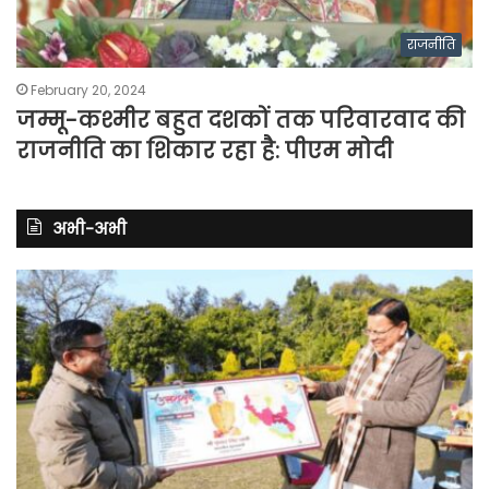
राजनीति
February 20, 2024
जम्मू-कश्मीर बहुत दशकों तक परिवारवाद की
राजनीति का शिकार रहा है: पीएम मोदी
अभी-अभी