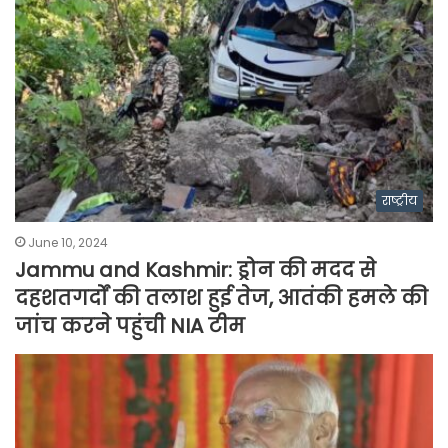
राष्ट्रीय
June 10, 2024
Jammu and Kashmir: ड्रोन की मदद से
दहशतगर्दों की तलाश हुई तेज, आतंकी हमले की
जांच करने पहुंची NIA टीम