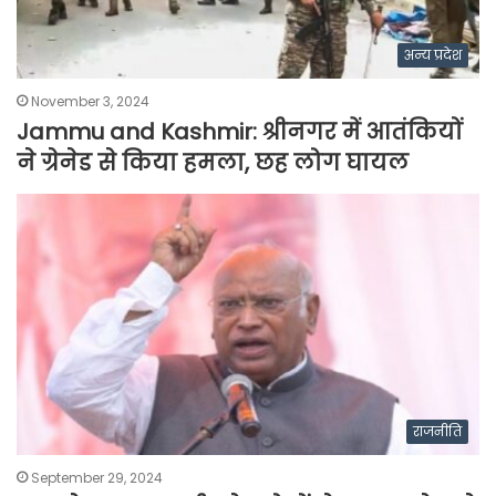
अन्य प्रदेश
November 3, 2024
Jammu and Kashmir: श्रीनगर में आतंकियों
ने ग्रेनेड से किया हमला, छह लोग घायल
राजनीति
September 29, 2024