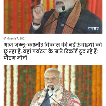
राजनीति
March 7, 2024
आज जम्मू-कश्मीर विकास की नई ऊंचाइयों को
छू रहा है, यहां पर्यटन के सारे रिकॉर्ड टूट रहे हैं:
पीएम मोदी