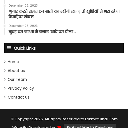
December 26, 2023
शृंगार करते समय इन बातों का रखेंगी ध्यान, तो खुशियों से भरा रहेगा
वैवाहिक जीवन
December 26, 2023
सुबह का नाश्ता में बनाए ‘आटे का डोसा’…
Quick Links
Home
About us
Our Team
Privacy Policy
Contact us
© Copyright 2026, All Rights Reserved to LokmatHindi.Com
Website Developed by
Prabhat Media Creations