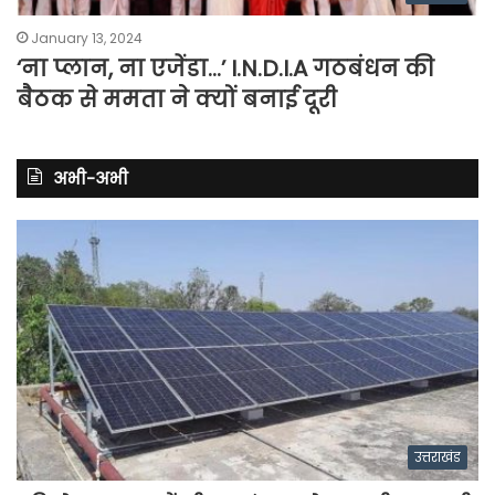
January 13, 2024
‘ना प्लान, ना एजेंडा…’ I.N.D.I.A गठबंधन की
बैठक से ममता ने क्यों बनाई दूरी
अभी-अभी
उत्तराखंड