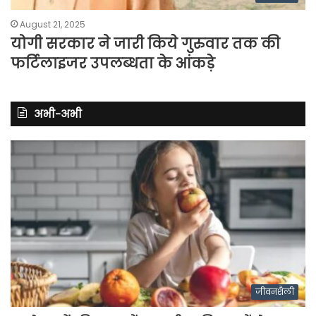
August 21, 2025
योगी सरकार ने जारी किये गुरुवार तक की
फर्टिलाइजर उपलब्धता के आंकड़े
अभी-अभी
जीवनशैली