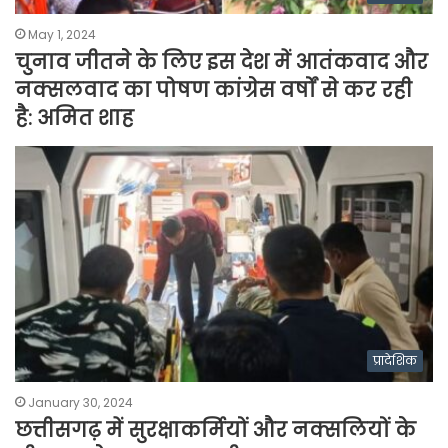
May 1, 2024
चुनाव जीतने के लिए इस देश में आतंकवाद और
नक्सलवाद का पोषण कांग्रेस वर्षों से कर रही
है: अमित शाह
प्रादेशिक
January 30, 2024
छत्तीसगढ़ में सुरक्षाकर्मियों और नक्सलियों के