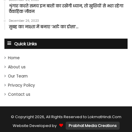
शृंगार करते समय इन बातों का रखेंगी ध्यान, तो खुशियों से भरा रहेगा
वैवाहिक जीवन
December 26, 2023
सुबह का नाश्ता में बनाए ‘आटे का डोसा’…
Quick Links
Home
About us
Our Team
Privacy Policy
Contact us
© Copyright 2026, All Rights Reserved to LokmatHindi.Com
Website Developed by
Prabhat Media Creations