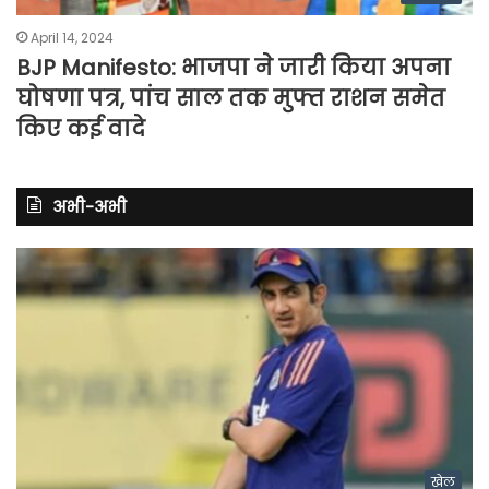
April 14, 2024
BJP Manifesto: भाजपा ने जारी किया अपना
घोषणा पत्र, पांच साल तक मुफ्त राशन समेत
किए कई वादे
अभी-अभी
खेल