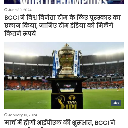
June 30, 2024
BCCI ने विश्व विजेता टीम के लिए पुरस्कार का
एलान किया, जानिए टीम इंडिया को मिलेंगे
कितने रुपये
खेल
January 10, 2024
मार्च में होगी आईपीएल की शुरुआत, BCCI ने