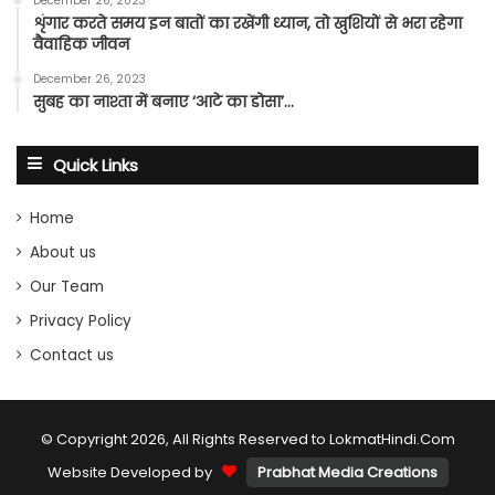
December 26, 2023
शृंगार करते समय इन बातों का रखेंगी ध्यान, तो खुशियों से भरा रहेगा
वैवाहिक जीवन
December 26, 2023
सुबह का नाश्ता में बनाए ‘आटे का डोसा’…
Quick Links
Home
About us
Our Team
Privacy Policy
Contact us
© Copyright 2026, All Rights Reserved to LokmatHindi.Com
Website Developed by
Prabhat Media Creations