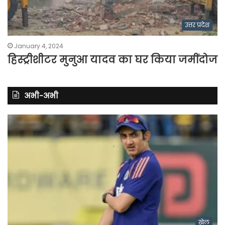
उत्तर प्रदेश
January 4, 2024
हिस्ट्रीशीटर मुनुआ यादव का घर किया जमींदोज
अभी-अभी
खेल