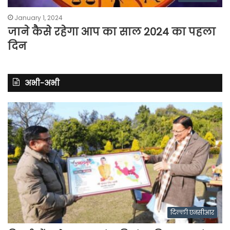
January 1, 2024
जाने कैसे रहेगा आप का साल 2024 का पहला
दिन
अभी-अभी
दिल्ली एनसीआर