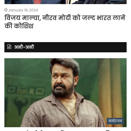
January 16, 2024
विजय माल्या, नीरव मोदी को जल्द भारत लाने
की कोशिश
अभी-अभी
मनोरंजन