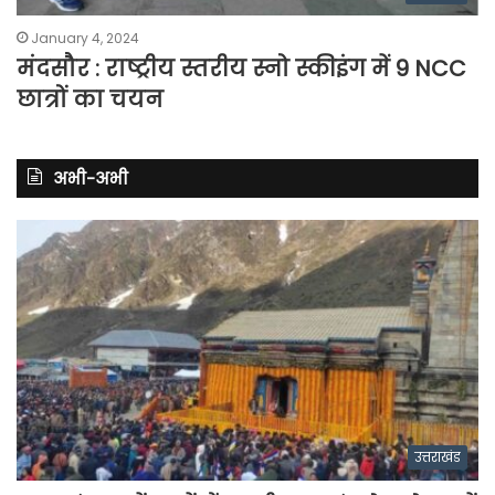
January 4, 2024
मंदसौर : राष्ट्रीय स्तरीय स्नो स्कीइंग में 9 NCC
छात्रों का चयन
अभी-अभी
उत्तराखंड