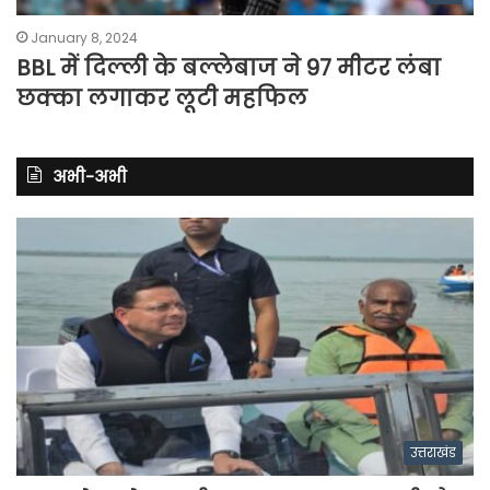
January 8, 2024
BBL में दिल्ली के बल्लेबाज ने 97 मीटर लंबा
छक्का लगाकर लूटी महफिल
अभी-अभी
उत्तराखंड