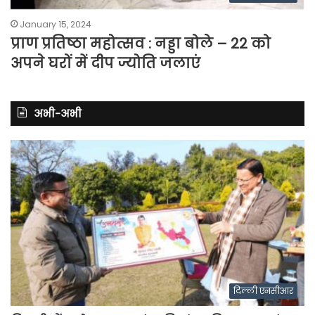
January 15, 2024
प्राण प्रतिष्ठा महोत्सव : नड्डा बोले – 22 को
अपने घरों में दीप ज्योति जलाएं
अभी-अभी
दिल्ली एनसीआर