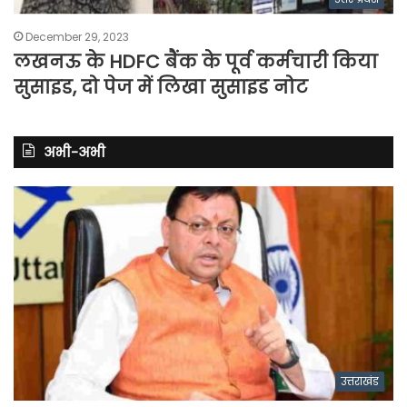
December 29, 2023
लखनऊ के HDFC बैंक के पूर्व कर्मचारी किया
सुसाइड, दो पेज में लिखा सुसाइड नोट
अभी-अभी
उत्तराखंड