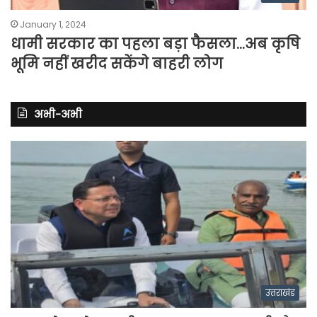
January 1, 2024
धामी सरकार का पहला बड़ा फैसला…अब कृषि
भूमि नहीं खरीद सकेंगे बाहरी लोग
अभी-अभी
उत्तराखंड