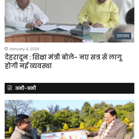
उत्तराखंड
January 4, 2024
देहरादून : शिक्षा मंत्री बोले- नए सत्र से लागू
होगी नई व्यवस्था
अभी-अभी