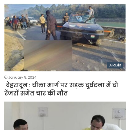
उत्तराखंड
January 9, 2024
देहरादून : चीला मार्ग पर सड़क दुर्घटना में दो
रेंजरों समेत चार की मौत