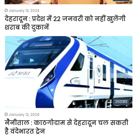
January 13, 2024
देहरादून : प्रदेश में 22 जनवरी को नहीं खुलेंगी
शराब की दुकानें
उत्तराखंड
January 12, 2024
नैनीताल : काठगोदाम से देहरादून चल सकती
है वंदेभारत ट्रेन