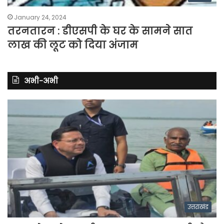
January 24, 2024
तरनतारन : डीएसपी के घर के सामने सात
लाख की लूट को दिया अंजाम
अभी-अभी
उत्तराखंड